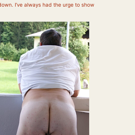
 down. I’ve always had the urge to show