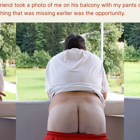
y friend took a photo of me on his balcony with my pants
thing that was missing earlier was the opportunity.