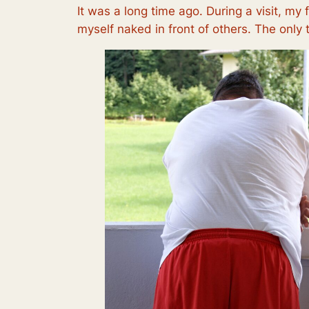
It was a long time ago. During a visit, m
myself naked in front of others. The only 